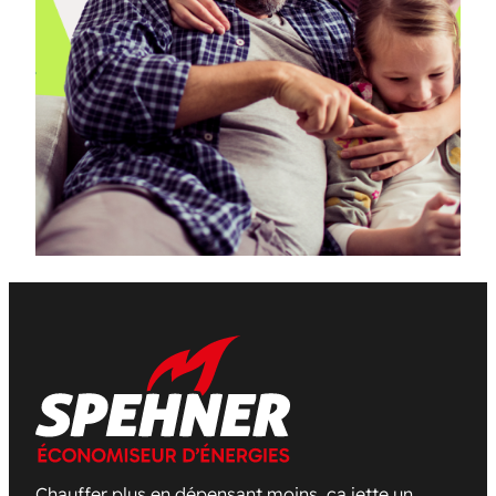
Chauffer plus en dépensant moins, ça jette un