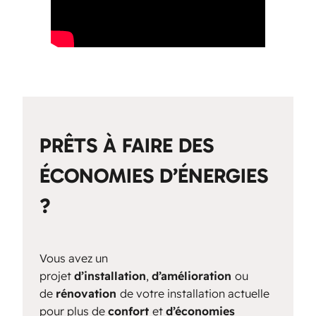
PRÊTS À FAIRE DES
ÉCONOMIES D’ÉNERGIES
?
Vous avez un
projet
d’installation
,
d’amélioration
ou
de
rénovation
de votre installation actuelle
pour plus de
confort
et
d’économies