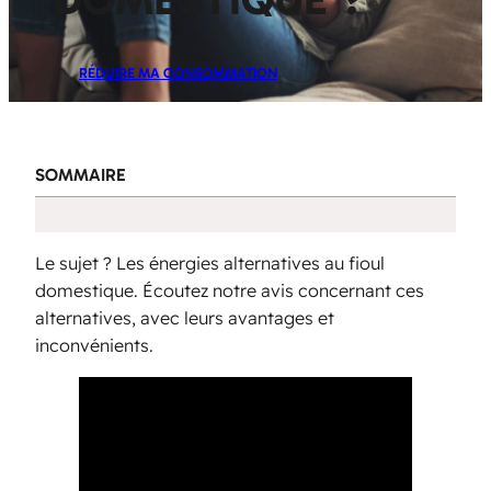
RÉDUIRE MA CONSOMMATION
SOMMAIRE
Le sujet ? Les énergies alternatives au fioul
domestique. Écoutez notre avis concernant ces
alternatives, avec leurs avantages et
inconvénients.