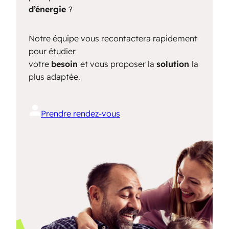
d’énergie
?
Notre équipe vous recontactera rapidement
pour étudier
votre
besoin
et vous proposer la
solution
la
plus adaptée.
Prendre rendez-vous